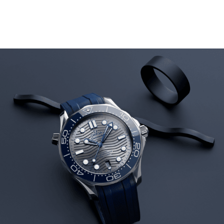
audio