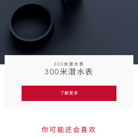
300米潜水表
300米潜水表
了解更多
你可能还会喜欢
Skip to