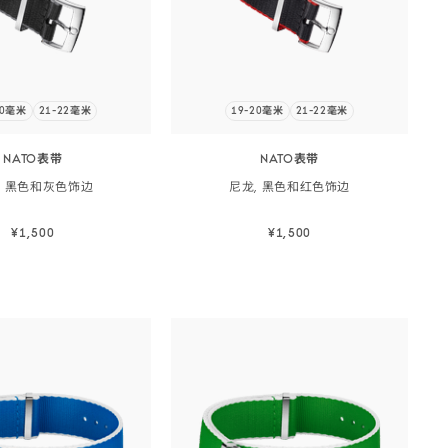
20毫米
21-22毫米
19-20毫米
21-22毫米
NATO表带
NATO表带
, 黑色和灰色
饰边
尼龙, 黑色和红色
饰边
¥1,500
¥1,500
立即选购
立即选购
立即选购
立即选购