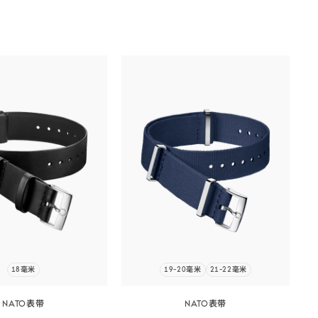
18毫米
19-20毫米
21-22毫米
NATO表带
NATO表带