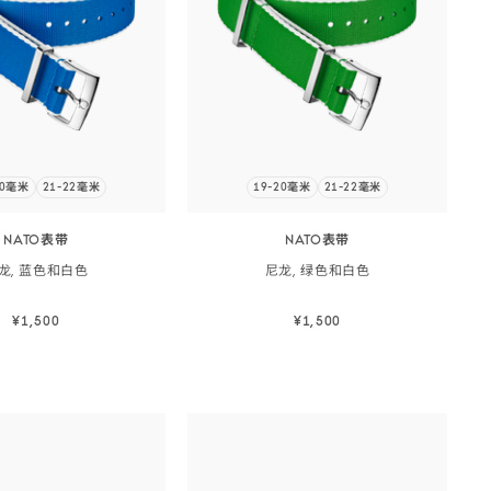
20毫米
21-22毫米
19-20毫米
21-22毫米
NATO表带
NATO表带
龙, 蓝色和
白色
尼龙, 绿色和
白色
¥1,500
¥1,500
立即选购
立即选购
立即选购
立即选购