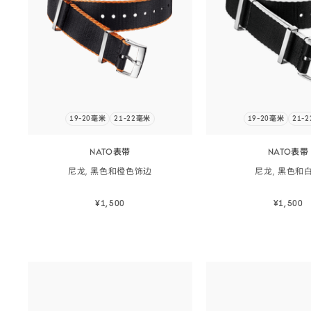
19-20毫米
21-22毫米
19-20毫米
21-
NATO表带
NATO表带
尼龙, 黑色和橙色
饰边
尼龙, 黑色和
¥1,500
¥1,500
立即选购
立即选
立即选购
立即选购