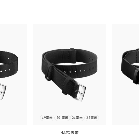
19毫米
20 毫米
21毫米
22毫米
NATO表带