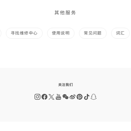
其他服务
寻找维修中心
使用说明
常见问题
词汇
关注我们
Instagram
Facebook
Twitter
Youtube
Wechat
Weibo
Pinterest
Tiktok
Snapchat