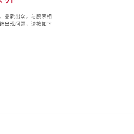
、品质出众，与腕表相
饰出现问题，请按如下