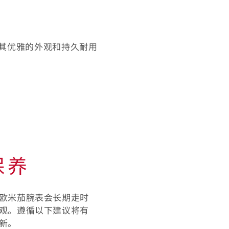
其优雅的外观和持久耐用
保养
欧米茄腕表会长期走时
观。遵循以下建议将有
新。