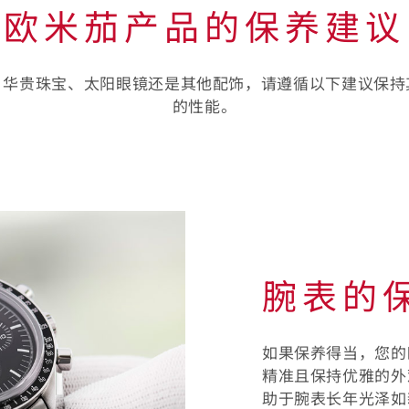
欧米茄产品的保养建议
、华贵珠宝、太阳眼镜还是其他配饰，请遵循以下建议保持
的性能。
腕表的
如果保养得当，您的
精准且保持优雅的外
助于腕表长年光泽如