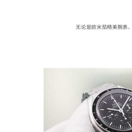
无论是欧米茄精美腕表
腕