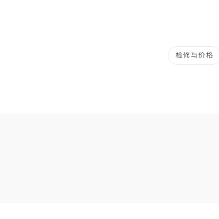
检修与价格