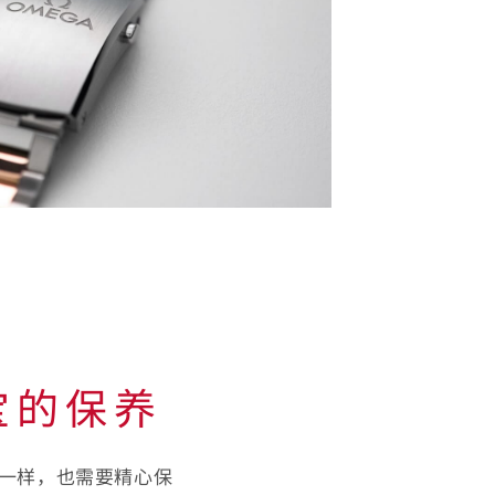
宝的保养
一样，也需要精心保