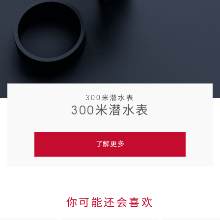
300米潜水表
300米潜水表
了解更多
你可能还会喜欢
Skip to