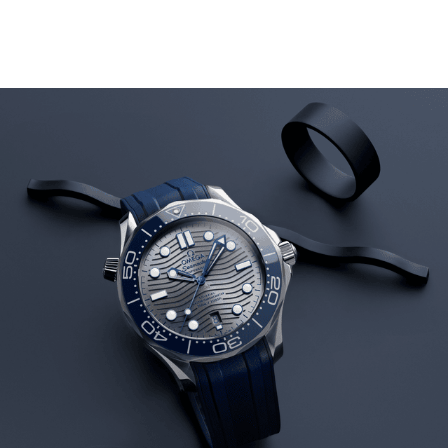
audio