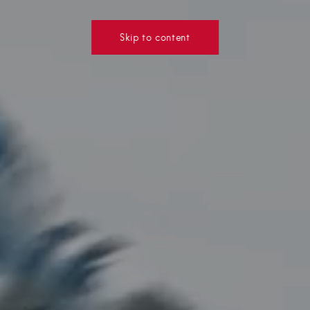
Skip to content