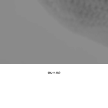
滑动以探索