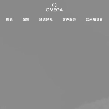
腕表
配饰
臻选好礼
客户服务
欧米茄世界