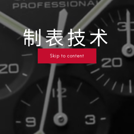
制表技术
Skip to content