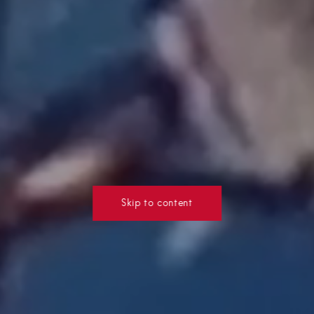
Skip to content