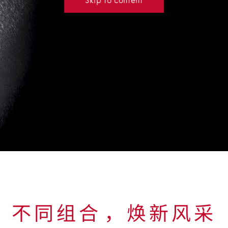
不同组合⁠，焕新风采