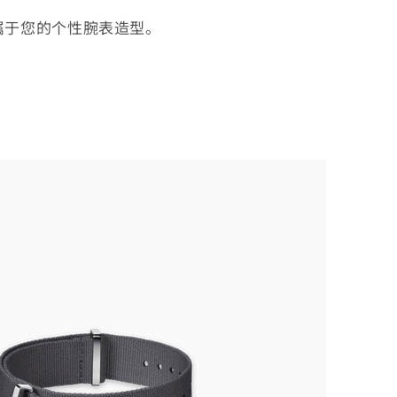
属于您的个性腕表造型。