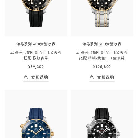
海马系列 300米潜水表
海马系列 300米潜水表
42毫米, 精钢‑黄色18 k金表壳
42毫米, 精钢‑黄色18 k金表壳
搭配 橡胶
表带
搭配 精钢‑黄色18 k金
表链
¥69,300
¥105,800
立即选购
立即选购
立即选购
- 海马系列 300米潜<span class="nowrap">
立即选购
- 海马系列 300