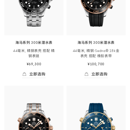
海马系列 300米潜水表
海马系列 300米潜水表
44毫米, 精钢表壳 搭配 精
44毫米, 精钢‑Sedna® 18k金
钢
表链
表壳 搭配 橡胶
表带
¥69,300
¥100,700
立即选购
立即选购
立即选购
- 海马系列 300米潜<span class="nowrap">水
立即选购
- 海马系列 300米