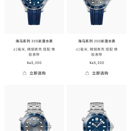
海马系列 300米潜水表
海马系列 300米潜水表
42毫米, 精钢表壳 搭配 橡
42毫米, 精钢表壳 搭配 橡
胶
表带
胶
表带
¥45,300
¥45,300
立即选购
立即选购
立即选购
- 海马系列 300米潜<span class="nowrap">水
立即选购
- 海马系列 300