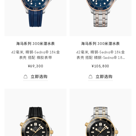
海马系列 300米潜水表
海马系列 300米潜水表
42毫米, 精钢‑Sedna® 18k金
42毫米, 精钢‑Sedna® 18k金
表壳 搭配 橡胶
表带
表壳 搭配 精钢‑Sedna® 18k
金
表链
¥69,300
¥105,800
立即选购
立即选购
立即选购
- 海马系列 300米潜<span class="nowrap">水
立即选购
- 海马系列 300米