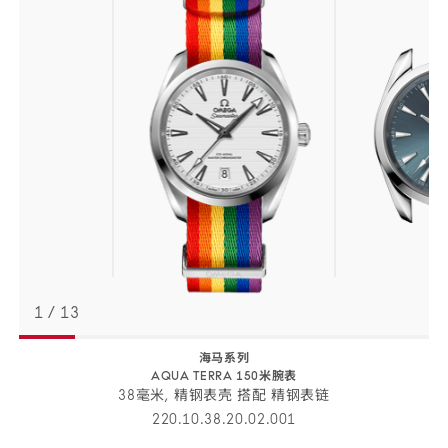
1
/
13
海马系列
AQUA TERRA 150米腕表
38毫米, 精钢表壳 搭配 精钢表链
220.10.38.20.02.001
腕