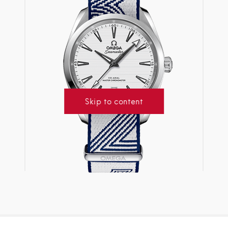
Skip to content