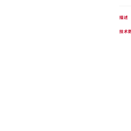
描述
技术