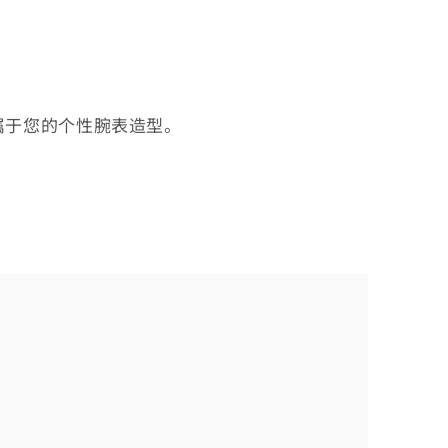
属于您的个性腕表造型。