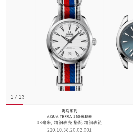
1
/
13
海马系列
AQUA TERRA 150米腕表
38毫米, 精钢表壳 搭配 精钢表链
220.10.38.20.02.001
腕