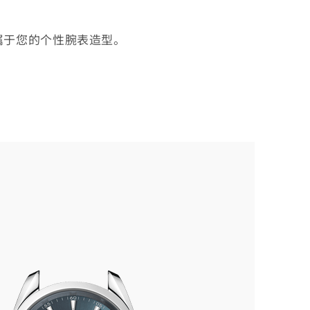
属于您的个性腕表造型。