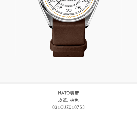
NATO表带
皮革,
棕色
031CUZ010753