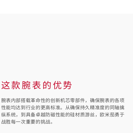
这款腕表的优势
腕表内部搭载革命性的创新机芯零部件，确保腕表的各项
性能均达到行业的更高标准。从确保持久精准度的同轴擒
纵系统，到具备卓越防磁性能的硅材质游丝，欧米茄勇于
战胜每一次重要的挑战。