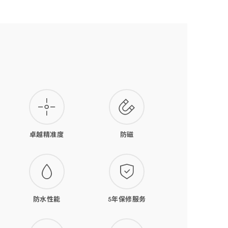
卓越精准度
防磁
防水性能
5年保修服务