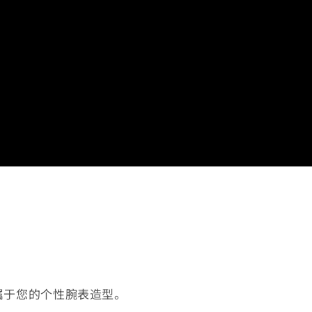
属于您的个性腕表造型。