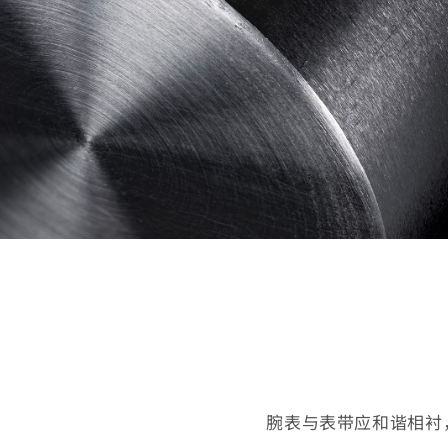
腕表与表带应和谐相衬