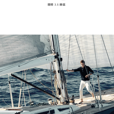
振频 3.5 赫兹
Play
audio