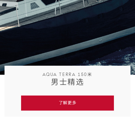
AQUA TERRA 150米
男士精选
了解更多