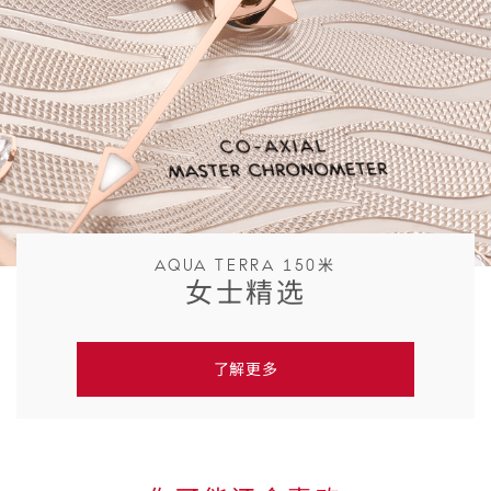
AQUA TERRA 150米
女士精选
了解更多