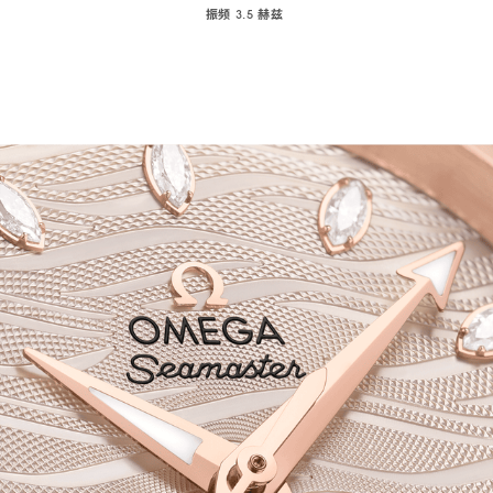
振频 3.5 赫兹
Play
audio