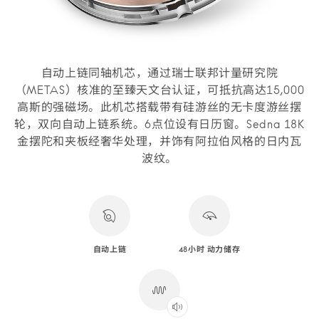
自动上链同轴机芯，通过瑞士联邦计量研究院
（METAS）核准的至臻天文台认证，可抵抗高达15,000
高斯的强磁场。此机芯搭载带有硅游丝的无卡度游丝摆
轮，双向自动上链系统。6点位设有日历窗。Sedna 18K
金摆陀和夹板经奢华处理，并饰有阿拉伯风格的日内瓦
波纹。
自动上链
48小时 动力储存