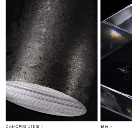
CANOPUS 18K金
钻石