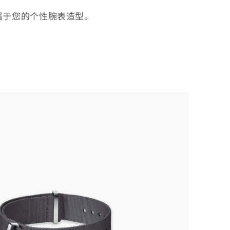
属于您的个性腕表造型。