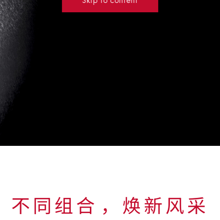
不同组合⁠，焕新风采