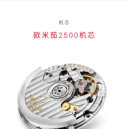
机芯
欧米茄2500机芯