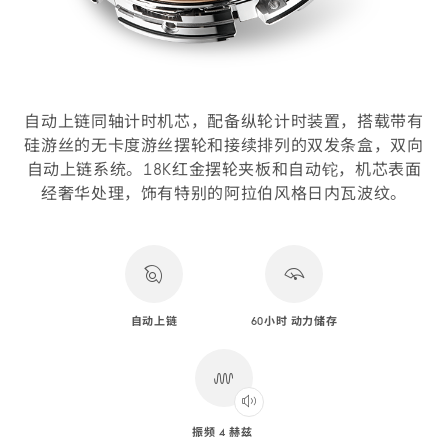
自动上链同轴计时机芯，配备纵轮计时装置，搭载带有
硅游丝的无卡度游丝摆轮和接续排列的双发条盒，双向
自动上链系统。18K红金摆轮夹板和自动铊，机芯表面
经奢华处理，饰有特别的阿拉伯风格日内瓦波纹。
自动上链
60小时 动力储存
振频 4 赫兹
Play