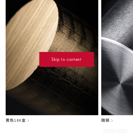
Skip to content
黄色18K金
精钢