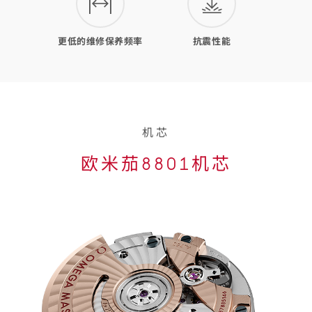
更低的维修保养频率
抗震性能
机芯
欧米茄8801机芯