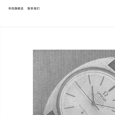
寻找旗舰店
联系我们
Breadcrumb