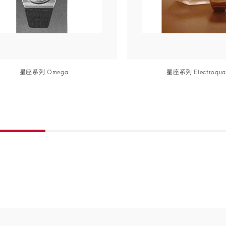
星座
系列
Ome
ga
星座
系列
Electroqua
详细信息
详细信息
Skip to
详细信息
详细信息
the
beginning
of
product
list