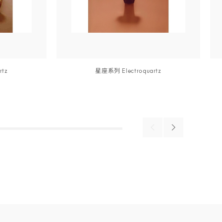
r
tz
星座
系列
Electroquar
tz
详细信息
详细信息
Previous
Next
products
products