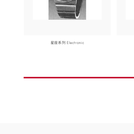
星座
系列
Electron
ic
详细信息
详细信息