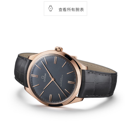
查看所有腕表