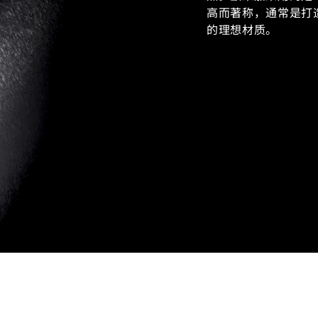
高而著称，通常是打
的理想材质。