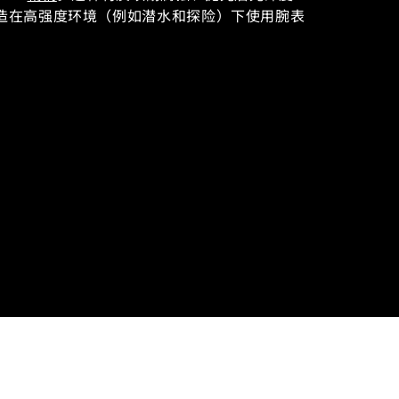
造在高强度环境（例如潜水和探险）下使用腕表