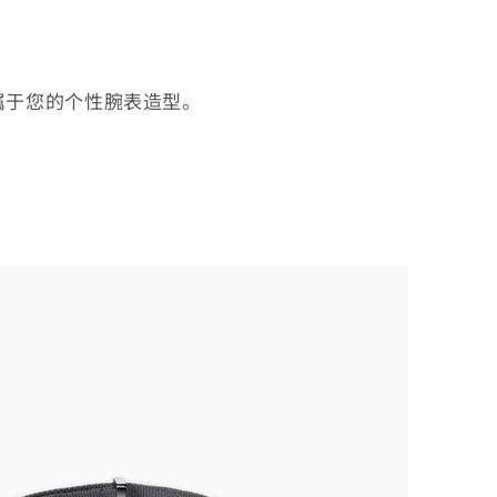
属于您的个性腕表造型。