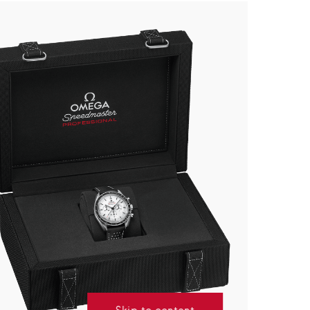
Skip to content