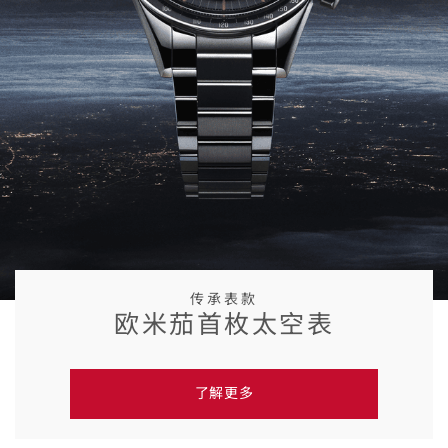
传承表款
欧米茄首枚太空表
了解更多