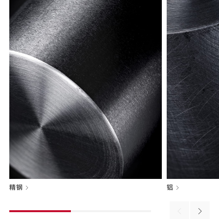
精钢
铝
Previous
Next