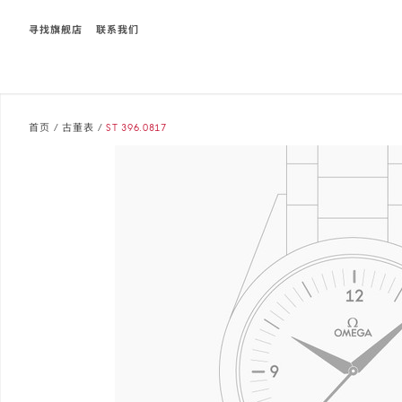
寻找旗舰店
联系我们
Breadcrumb
首页
/
古董表
/
ST 396.0817