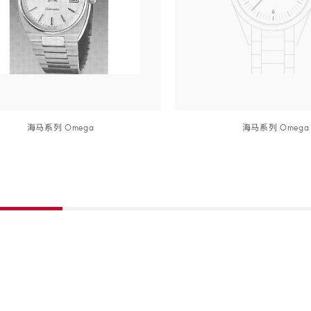
海马
系列
Ome
ga
海马
系列
Ome
ga
详细信息
详细信息
Skip to
详细信息
详细信息
the
beginning
of
product
list