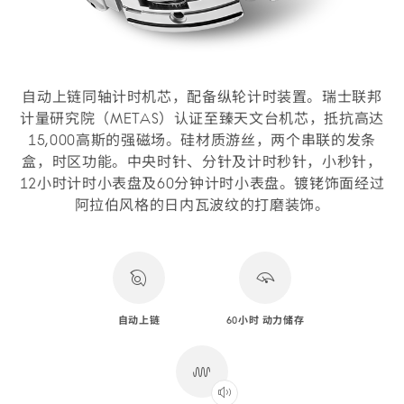
自动上链同轴计时机芯，配备纵轮计时装置。瑞士联邦
计量研究院（METAS）认证至臻天文台机芯，抵抗高达
15,000高斯的强磁场。硅材质游丝，两个串联的发条
盒，时区功能。中央时针、分针及计时秒针，小秒针，
12小时计时小表盘及60分钟计时小表盘。镀铑饰面经过
阿拉伯风格的日内瓦波纹的打磨装饰。
自动上链
60小时 动力储存