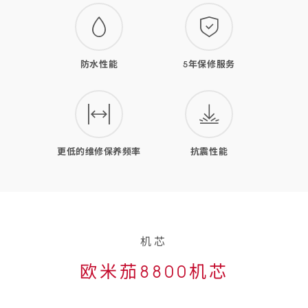
势
防水性能
5年保修服务
更低的维修保养频率
抗震性能
机芯
欧米茄8800机芯