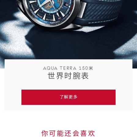
AQUA TERRA 150米
世界时腕表
了解更多
你可能还会喜欢