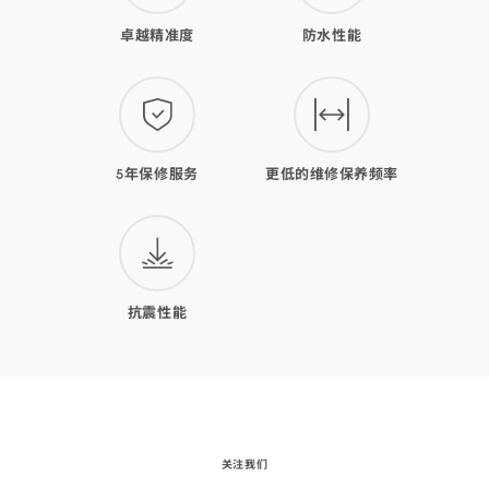
的
卓越精准度
防水性能
优
势
5年保修服务
更低的维修保养频率
抗震性能
关注我们