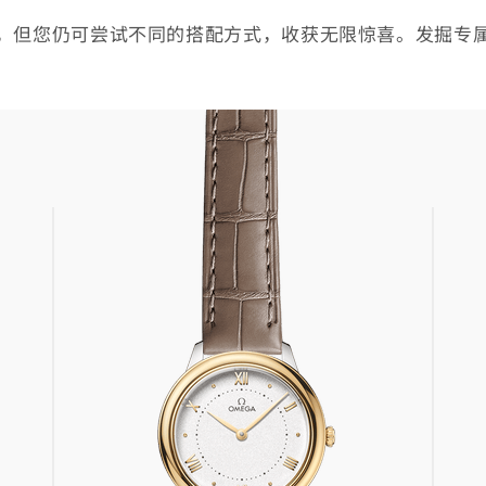
，但您仍可尝试不同的搭配方式，收获无限惊喜。发掘专