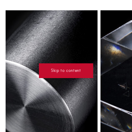
Skip to content