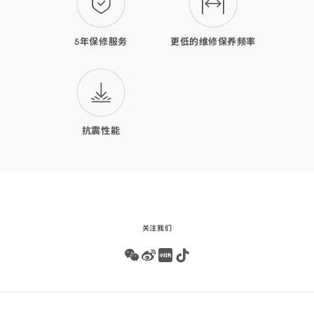
5年保修服务
更低的维修保养频率
抗震性能
关注我们
Wechat
Weibo
Redbook
Tiktok
Footer