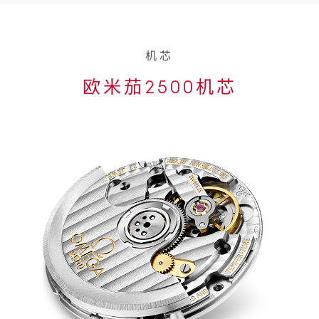
机芯
欧米茄2500机芯