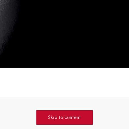
Skip to content