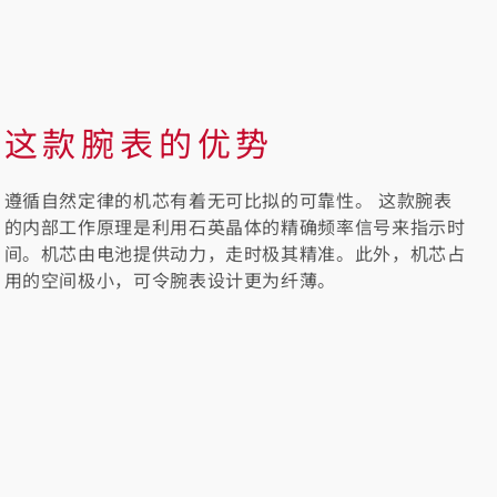
这款腕表的优势
遵循自然定律的机芯有着无可比拟的可靠性。 这款腕表
的内部工作原理是利用石英晶体的精确频率信号来指示时
间。机芯由电池提供动力，走时极其精准。此外，机芯占
用的空间极小，可令腕表设计更为纤薄。