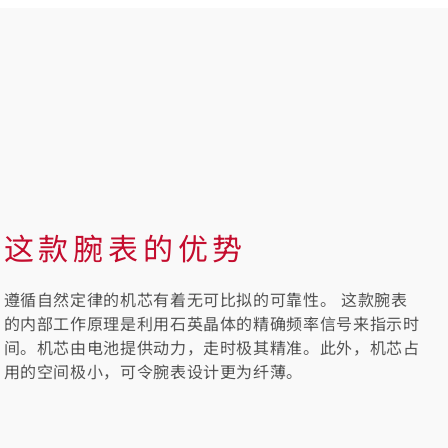
这款腕表的优势
遵循自然定律的机芯有着无可比拟的可靠性。 这款腕表
的内部工作原理是利用石英晶体的精确频率信号来指示时
间。机芯由电池提供动力，走时极其精准。此外，机芯占
用的空间极小，可令腕表设计更为纤薄。