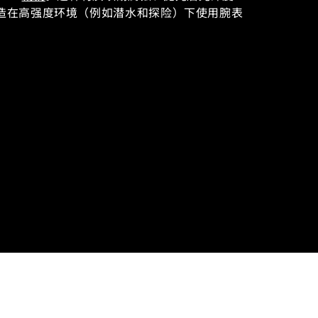
造在高强度环境（例如潜水和探险）下使用腕表