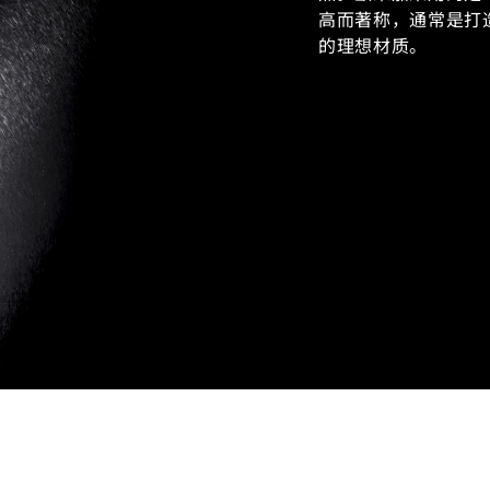
高而著称，通常是打
的理想材质。