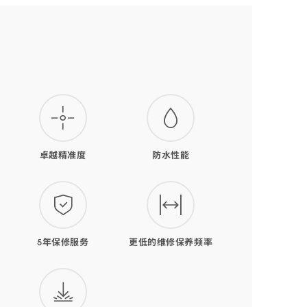
卓越精准度
防水性能
5年保修服务
更低的维修保养频率