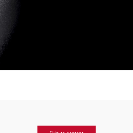
Skip to content