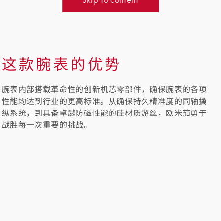
这款腕表的优势
腕表内部搭载革命性的创新机芯零部件，确保腕表的各项
性能均达到行业的更高标准。从确保持久精准度的同轴擒
纵系统，到具备卓越防磁性能的硅材质游丝，欧米茄勇于
战胜每一次重要的挑战。