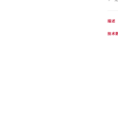
描述
技术